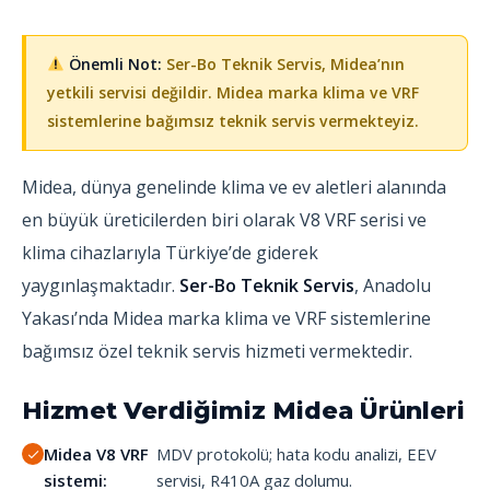
Önemli Not:
Ser-Bo Teknik Servis, Midea’nın
yetkili servisi değildir. Midea marka klima ve VRF
sistemlerine bağımsız teknik servis vermekteyiz.
Midea, dünya genelinde klima ve ev aletleri alanında
en büyük üreticilerden biri olarak V8 VRF serisi ve
klima cihazlarıyla Türkiye’de giderek
yaygınlaşmaktadır.
Ser-Bo Teknik Servis
, Anadolu
Yakası’nda Midea marka klima ve VRF sistemlerine
bağımsız özel teknik servis hizmeti vermektedir.
Hizmet Verdiğimiz Midea Ürünleri
Midea V8 VRF
MDV protokolü; hata kodu analizi, EEV
sistemi:
servisi, R410A gaz dolumu.