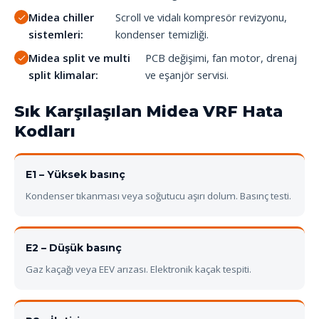
Midea chiller
Scroll ve vidalı kompresör revizyonu,
sistemleri:
kondenser temizliği.
Midea split ve multi
PCB değişimi, fan motor, drenaj
split klimalar:
ve eşanjör servisi.
Sık Karşılaşılan Midea VRF Hata
Kodları
E1 – Yüksek basınç
Kondenser tıkanması veya soğutucu aşırı dolum. Basınç testi.
E2 – Düşük basınç
Gaz kaçağı veya EEV arızası. Elektronik kaçak tespiti.