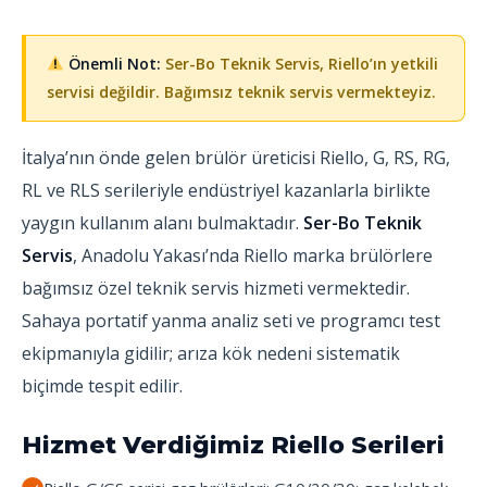
Önemli Not:
Ser-Bo Teknik Servis, Riello’ın yetkili
servisi değildir. Bağımsız teknik servis vermekteyiz.
İtalya’nın önde gelen brülör üreticisi Riello, G, RS, RG,
RL ve RLS serileriyle endüstriyel kazanlarla birlikte
yaygın kullanım alanı bulmaktadır.
Ser-Bo Teknik
Servis
, Anadolu Yakası’nda Riello marka brülörlere
bağımsız özel teknik servis hizmeti vermektedir.
Sahaya portatif yanma analiz seti ve programcı test
ekipmanıyla gidilir; arıza kök nedeni sistematik
biçimde tespit edilir.
Hizmet Verdiğimiz Riello Serileri