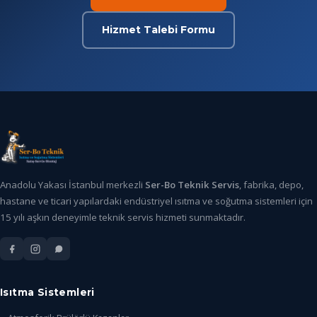
Hizmet Talebi Formu
Anadolu Yakası İstanbul merkezli
Ser-Bo Teknik Servis
, fabrika, depo,
hastane ve ticari yapılardaki endüstriyel ısıtma ve soğutma sistemleri için
15 yılı aşkın deneyimle teknik servis hizmeti sunmaktadır.
Isıtma Sistemleri