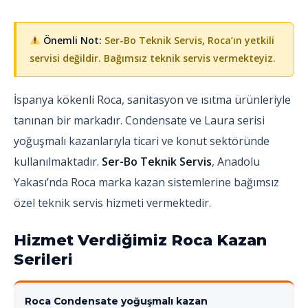
Önemli Not:
Ser-Bo Teknik Servis, Roca’ın yetkili
servisi değildir. Bağımsız teknik servis vermekteyiz.
İspanya kökenli Roca, sanitasyon ve ısıtma ürünleriyle
tanınan bir markadır. Condensate ve Laura serisi
yoğuşmalı kazanlarıyla ticari ve konut sektöründe
kullanılmaktadır.
Ser-Bo Teknik Servis
, Anadolu
Yakası’nda Roca marka kazan sistemlerine bağımsız
özel teknik servis hizmeti vermektedir.
Hizmet Verdiğimiz Roca Kazan
Serileri
Roca Condensate yoğuşmalı kazan