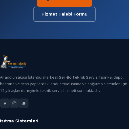
Hizmet Talebi Formu
Anadolu Yakası İstanbul merkezli
Ser-Bo Teknik Servis
, fabrika, depo,
hastane ve ticari yapılardaki endüstriyel ısıtma ve soğutma sistemleri için
15 yılı aşkın deneyimle teknik servis hizmeti sunmaktadır.
Isıtma Sistemleri