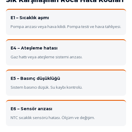
E1 – Sıcaklık aşımı
Pompa arızası veya hava kilidi. Pompa testi ve hava tahliyesi.
E4 – Ateşleme hatası
Gaz hattı veya ateşleme sistemi arızası.
E5 – Basınç düşüklüğü
Sistem basıncı düşük. Su kaybı kontrolü.
E6 – Sensör arızası
NTC sıcaklık sensörü hatası. Ölçüm ve değişim.